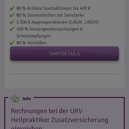
80 % Brillen/ Kontaktlinsen bis 400 €
80 % Sonnenbrillen mit Sehstärke
1.500 € Augenoperationen (LASIK, LASEK)
100 % Vorsorgeuntersuchungen &
Schutzimpfungen
80 % Hörhilfen
TARIFDETAILS
Rechnungen bei der UKV
Heilpraktiker Zusatzversicherung
einreichen