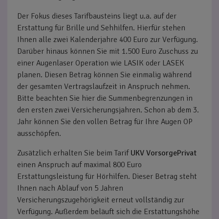
Der Fokus dieses Tarifbausteins liegt u.a. auf der
Erstattung für Brille und Sehhilfen. Hierfür stehen
Ihnen alle zwei Kalenderjahre 400 Euro zur Verfügung.
Darüber hinaus können Sie mit 1.500 Euro Zuschuss zu
einer Augenlaser Operation wie LASIK oder LASEK
planen. Diesen Betrag können Sie einmalig während
der gesamten Vertragslaufzeit in Anspruch nehmen.
Bitte beachten Sie hier die Summenbegrenzungen in
den ersten zwei Versicherungsjahren. Schon ab dem 3.
Jahr können Sie den vollen Betrag für Ihre Augen OP
ausschöpfen.
Zusätzlich erhalten Sie beim Tarif
UKV VorsorgePrivat
einen
Anspruch auf maximal 800 Euro
Erstattungsleistung für Hörhilfen. Dieser Betrag steht
Ihnen nach Ablauf von 5 Jahren
Versicherungszugehörigkeit erneut vollständig zur
Verfügung. Außerdem beläuft sich die Erstattungshöhe