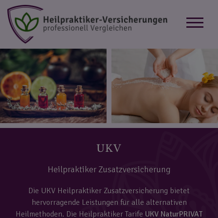
UKV
Heilpraktiker Zusatzversicherung
Die UKV Heilpraktiker Zusatzversicherung bietet
hervorragende Leistungen für alle alternativen
Heilmethoden. Die Heilpraktiker Tarife
UKV NaturPRIVAT