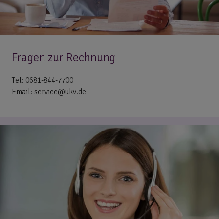
Fragen zur Rechnung
Tel: 0681-844-7700
Email: service@ukv.de