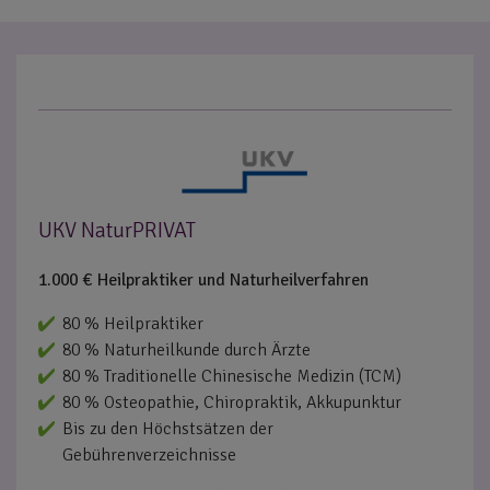
UKV NaturPRIVAT
1.000 € Heilpraktiker und Naturheilverfahren
80 % Heilpraktiker
80 % Naturheilkunde durch Ärzte
80 % Traditionelle Chinesische Medizin (TCM)
80 % Osteopathie, Chiropraktik, Akkupunktur
Bis zu den Höchstsätzen der
Gebührenverzeichnisse