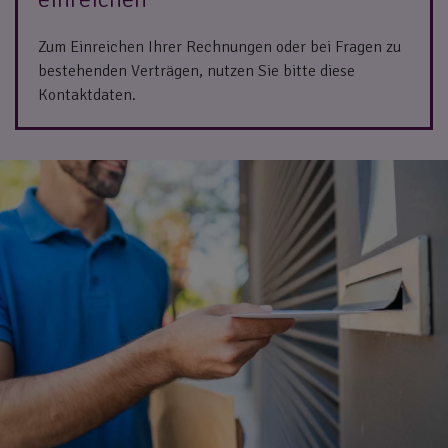
Zum Einreichen Ihrer Rechnungen oder bei Fragen zu
bestehenden Verträgen, nutzen Sie bitte diese
Kontaktdaten.