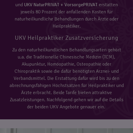
und
UKV NaturPRIVAT + VorsorgePRIVAT
erstatten
jeweils 80 Prozent der anfallenden Kosten für
naturheilkundliche Behandlungen durch Ärzte oder
Heilpraktiker.
UKV Heilpraktiker Zusatzversicherung
Zu den naturheilkundlichen Behandlungsarten gehört
u.a. die Traditionelle Chinesische Medizin (TCM),
Akupunktur, Homöopathie, Osteopathie oder
Chiropraktik sowie die dafür benötigten Arznei- und
Verbandsmittel. Die Erstattung dafür wird bis zu den
abrechnungsfähigen Höchstsätzen für Heilpraktiker und
Ärzte erbracht. Beide Tarife bieten attraktive
Zusatzleistungen. Nachfolgend gehen wir auf die Details
der beiden UKV Angebote genauer ein.