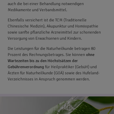
auch die bei einer Behandlung notwendigen
Medikamente und Verbandsmittel.
Ebenfalls versichert ist die TCM (Traditionelle
Chinesische Medizin), Akupunktur und Homöopathie
sowie sanfte pflanzliche Arzneimittel zur schonenden
Versorgung von Erwachsenen und Kindern.
Die Leistungen für die Naturheilkunde betragen 80
Prozent des Rechnungsbetrages. Sie können
ohne
Wartezeiten
bis zu den Höchstsätzen der
Gebührenverordnung
für Heilpraktiker (GebüH) und
Ärzten für Naturheilkunde (GOÄ) sowie des Hufeland-
Verzeichnisses in Anspruch genommen werden.