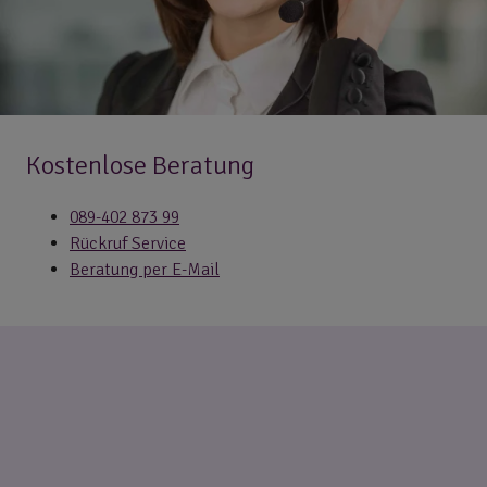
Kostenlose Beratung
089-402 873 99
Rückruf Service
Beratung per E-Mail