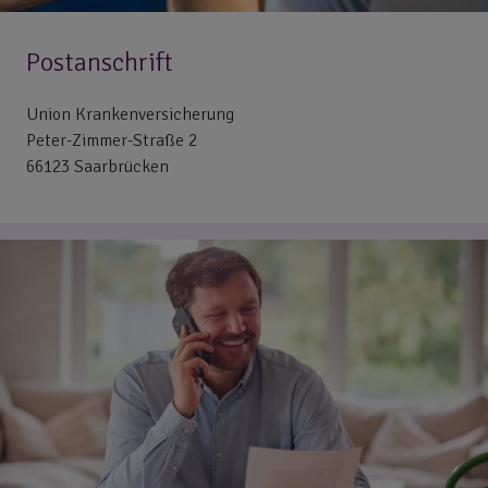
Postanschrift
Union Krankenversicherung
Peter-Zimmer-Straße 2
66123 Saarbrücken