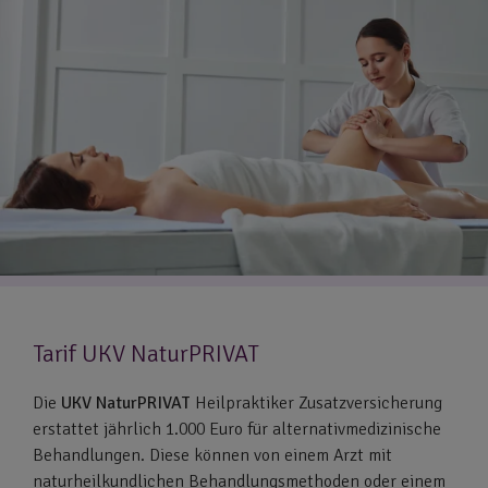
Tarif UKV NaturPRIVAT
Die
UKV NaturPRIVAT
Heilpraktiker Zusatzversicherung
erstattet jährlich 1.000 Euro für alternativmedizinische
Behandlungen. Diese können von einem Arzt mit
naturheilkundlichen Behandlungsmethoden oder einem