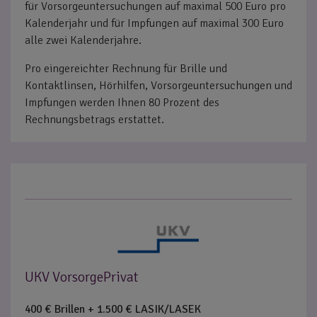
für Vorsorgeuntersuchungen auf maximal 500 Euro pro
Kalenderjahr und für Impfungen auf maximal 300 Euro
alle zwei Kalenderjahre.
Pro eingereichter Rechnung für Brille und
Kontaktlinsen, Hörhilfen, Vorsorgeuntersuchungen und
Impfungen werden Ihnen 80 Prozent des
Rechnungsbetrags erstattet.
UKV VorsorgePrivat
400 € Brillen + 1.500 € LASIK/LASEK