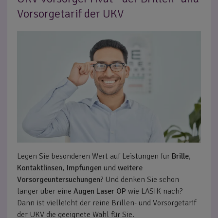
Vorsorgetarif der UKV
Legen Sie besonderen Wert auf Leistungen für
Brille
,
Kontaktlinsen
,
Impfungen
und
weitere
Vorsorgeuntersuchungen
? Und denken Sie schon
länger über eine
Augen Laser OP
wie LASIK nach?
Dann ist vielleicht der reine Brillen- und Vorsorgetarif
der UKV die geeignete Wahl für Sie.