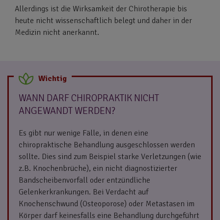
Allerdings ist die Wirksamkeit der Chirotherapie bis
heute nicht wissenschaftlich belegt und daher in der
Medizin nicht anerkannt.
WANN DARF CHIROPRAKTIK NICHT
ANGEWANDT WERDEN?
Es gibt nur wenige Fälle, in denen eine
chiropraktische Behandlung ausgeschlossen werden
sollte. Dies sind zum Beispiel starke Verletzungen (wie
z.B. Knochenbrüche), ein nicht diagnostizierter
Bandscheibenvorfall oder entzündliche
Gelenkerkrankungen. Bei Verdacht auf
Knochenschwund (Osteoporose) oder Metastasen im
Körper darf keinesfalls eine Behandlung durchgeführt