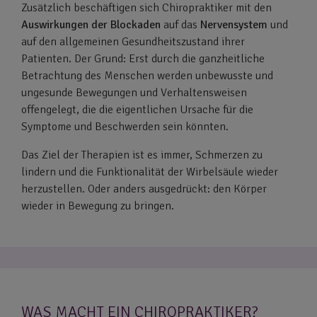
Zusätzlich beschäftigen sich Chiropraktiker mit den
Auswirkungen der Blockaden
auf das
Nervensystem
und
auf den allgemeinen Gesundheitszustand ihrer
Patienten. Der Grund: Erst durch die ganzheitliche
Betrachtung des Menschen werden unbewusste und
ungesunde Bewegungen und Verhaltensweisen
offengelegt, die die eigentlichen Ursache für die
Symptome und Beschwerden sein könnten.
Das Ziel der Therapien ist es immer, Schmerzen zu
lindern und die Funktionalität der Wirbelsäule wieder
herzustellen. Oder anders ausgedrückt: den Körper
wieder in Bewegung zu bringen.
WAS MACHT EIN CHIROPRAKTIKER?