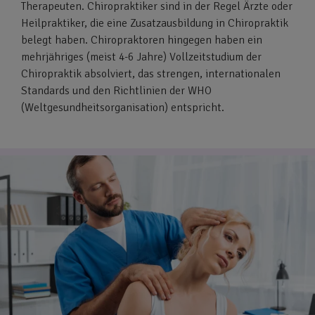
Therapeuten. Chiropraktiker sind in der Regel Ärzte oder
Heilpraktiker, die eine Zusatzausbildung in Chiropraktik
belegt haben. Chiropraktoren hingegen haben ein
mehrjähriges (meist 4-6 Jahre) Vollzeitstudium der
Chiropraktik absolviert, das strengen, internationalen
Standards und den Richtlinien der WHO
(Weltgesundheitsorganisation) entspricht.