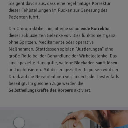
Sie geht davon aus, dass eine regelmäßige Korrektur
dieser Fehlstellungen im Rücken zur Genesung des
Patienten führt.
Der Chiropraktiker nimmt eine
schonende Korrektur
dieser subluxierten Gelenke vor. Dies funktioniert ganz
ohne Spritzen, Medikamente oder operative
Maßnahmen. Stattdessen spielen "
Justierungen
" eine
große Rolle bei der Behandlung der Wirbelgelenke. Das
sind spezielle Handgriffe, welche
Blockaden sanft lösen
und mobilisieren. Mit diesen gezielten Impulsen wird der
Druck auf die Nervenbahnen vermindert oder bestenfalls
beseitigt. Im gleichen Zuge werden die
Selbstheilungskräfte des Körpers
aktiviert.