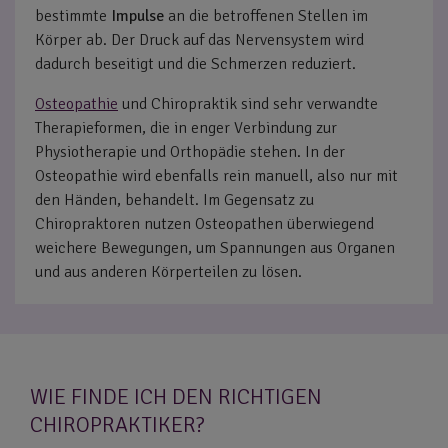
bestimmte
Impulse
an die betroffenen Stellen im
Körper ab. Der Druck auf das Nervensystem wird
dadurch beseitigt und die Schmerzen reduziert.
Osteopathie
und Chiropraktik sind sehr verwandte
Therapieformen, die in enger Verbindung zur
Physiotherapie und Orthopädie stehen. In der
Osteopathie wird ebenfalls rein manuell, also nur mit
den Händen, behandelt. Im Gegensatz zu
Chiropraktoren nutzen Osteopathen überwiegend
weichere Bewegungen, um Spannungen aus Organen
und aus anderen Körperteilen zu lösen.
WIE FINDE ICH DEN RICHTIGEN
CHIROPRAKTIKER?