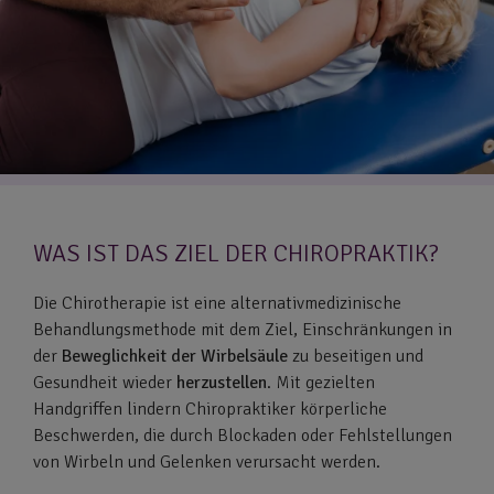
WAS IST DAS ZIEL DER CHIROPRAKTIK?
Die Chirotherapie ist eine alternativmedizinische
Behandlungsmethode mit dem Ziel, Einschränkungen in
der
Beweglichkeit der Wirbelsäule
zu beseitigen und
Gesundheit wieder
herzustellen
. Mit gezielten
Handgriffen lindern Chiropraktiker körperliche
Beschwerden, die durch Blockaden oder Fehlstellungen
von Wirbeln und Gelenken verursacht werden.