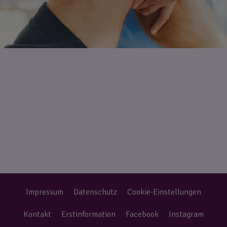
Impressum
Datenschutz
Cookie-Einstellungen
Kontakt
Erstinformation
Facebook
Instagram