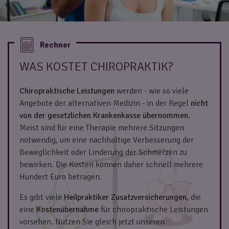
WAS KOSTET CHIROPRAKTIK?
Chiropraktische Leistungen
werden - wie so viele
Angebote der alternativen Medizin - in der Regel
nicht
von der gesetzlichen Krankenkasse übernommen
.
Meist sind für eine Therapie mehrere Sitzungen
notwendig, um eine nachhaltige Verbesserung der
Beweglichkeit oder Linderung der Schmerzen zu
bewirken. Die Kosten können daher schnell mehrere
Hundert Euro betragen.
Es gibt viele
Heilpraktiker Zusatzversicherungen
, die
eine
Kostenübernahme
für chiropraktische Leistungen
vorsehen. Nutzen Sie gleich jetzt unseren