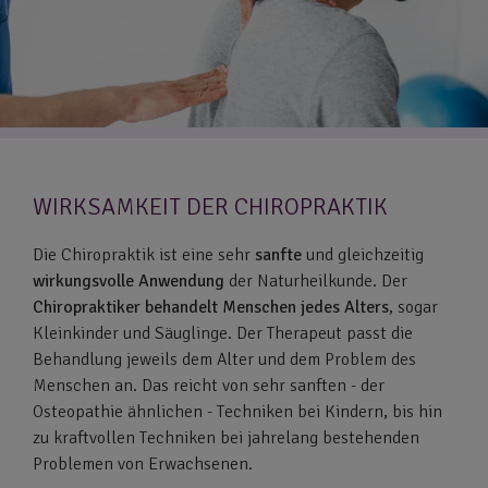
WIRKSAMKEIT DER CHIROPRAKTIK
Die Chiropraktik ist eine sehr
sanfte
und gleichzeitig
wirkungsvolle
Anwendung
der Naturheilkunde. Der
Chiropraktiker behandelt Menschen jedes Alters
, sogar
Kleinkinder und Säuglinge. Der Therapeut passt die
Behandlung jeweils dem Alter und dem Problem des
Menschen an. Das reicht von sehr sanften - der
Osteopathie ähnlichen - Techniken bei Kindern, bis hin
zu kraftvollen Techniken bei jahrelang bestehenden
Problemen von Erwachsenen.