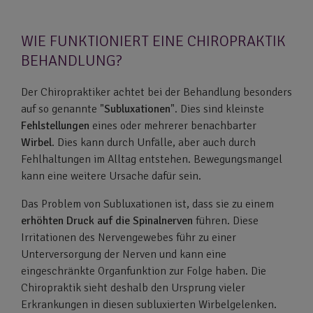
WIE FUNKTIONIERT EINE CHIROPRAKTIK
BEHANDLUNG?
Der Chiropraktiker achtet bei der Behandlung besonders
auf so genannte "
Subluxationen
". Dies sind kleinste
Fehlstellungen
eines oder mehrerer benachbarter
Wirbel
. Dies kann durch Unfälle, aber auch durch
Fehlhaltungen im Alltag entstehen. Bewegungsmangel
kann eine weitere Ursache dafür sein.
Das Problem von Subluxationen ist, dass sie zu einem
erhöhten Druck auf die Spinalnerven
führen. Diese
Irritationen des Nervengewebes führ zu einer
Unterversorgung der Nerven und kann eine
eingeschränkte Organfunktion zur Folge haben. Die
Chiropraktik sieht deshalb den Ursprung vieler
Erkrankungen in diesen subluxierten Wirbelgelenken.