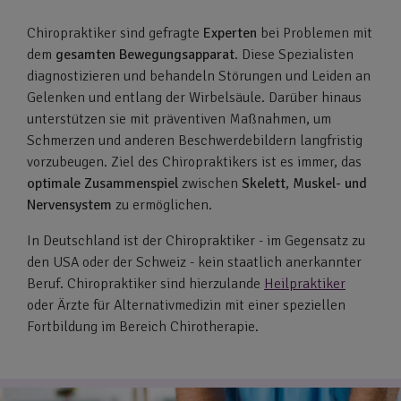
Chiropraktiker sind gefragte
Experten
bei Problemen mit
dem
gesamten Bewegungsapparat
. Diese Spezialisten
diagnostizieren und behandeln Störungen und Leiden an
Gelenken und entlang der Wirbelsäule. Darüber hinaus
unterstützen sie mit präventiven Maßnahmen, um
Schmerzen und anderen Beschwerdebildern langfristig
vorzubeugen. Ziel des Chiropraktikers ist es immer, das
optimale Zusammenspiel
zwischen
Skelett
,
Muskel- und
Nervensystem
zu ermöglichen.
In Deutschland ist der Chiropraktiker - im Gegensatz zu
den USA oder der Schweiz - kein staatlich anerkannter
Beruf. Chiropraktiker sind hierzulande
Heilpraktiker
oder Ärzte für Alternativmedizin mit einer speziellen
Fortbildung im Bereich Chirotherapie.