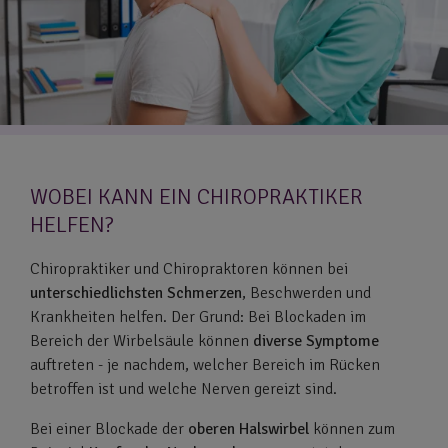
WOBEI KANN EIN CHIROPRAKTIKER
HELFEN?
Chiropraktiker und Chiropraktoren können bei
unterschiedlichsten Schmerzen
, Beschwerden und
Krankheiten helfen. Der Grund: Bei Blockaden im
Bereich der Wirbelsäule können
diverse
Symptome
auftreten - je nachdem, welcher Bereich im Rücken
betroffen ist und welche Nerven gereizt sind.
Bei einer Blockade der
oberen Halswirbel
können zum