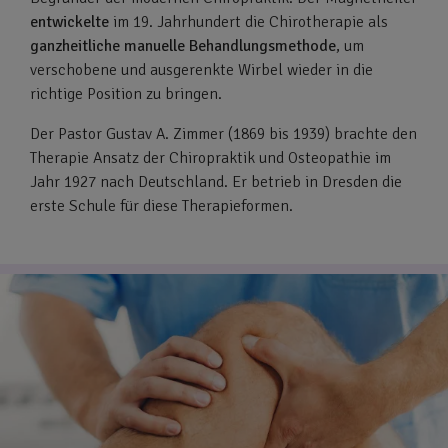
entwickelte
im 19. Jahrhundert die Chirotherapie als
ganzheitliche manuelle Behandlungsmethode
, um
verschobene und ausgerenkte Wirbel wieder in die
richtige Position zu bringen.
Der Pastor Gustav A. Zimmer (1869 bis 1939) brachte den
Therapie Ansatz der Chiropraktik und Osteopathie im
Jahr 1927 nach Deutschland. Er betrieb in Dresden die
erste Schule für diese Therapieformen.