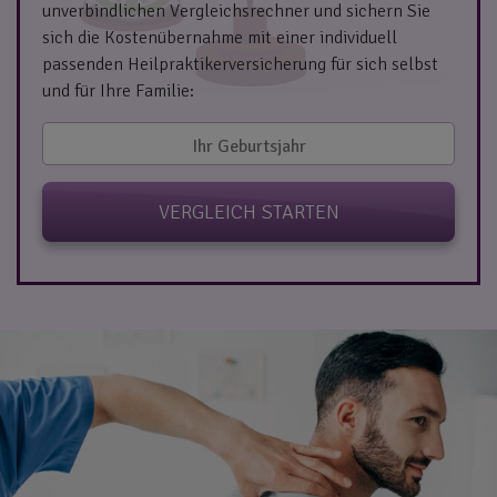
unverbindlichen Vergleichsrechner und sichern Sie
sich die Kostenübernahme mit einer individuell
passenden Heilpraktikerversicherung für sich selbst
und für Ihre Familie:
VERGLEICH STARTEN