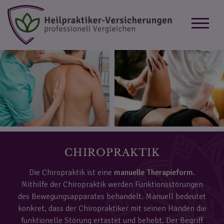
CHIROPRAKTIK
Die Chiropraktik ist eine
manuelle Therapieform
.
Mithilfe der Chiropraktik werden Funktionsstörungen
des Bewegungsapparates behandelt. Manuell bedeutet
konkret, dass der Chiropraktiker mit seinen Händen die
funktionelle Störung ertastet und behebt. Der Begriff