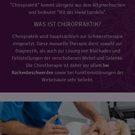
"Chiropraktik" kommt übrigens aus dem Altgriechischen
und bedeutet "Mit der Hand handeln".
WAS IST CHIROPRAKTIK?
Chiropraktik wird hauptsächlich zur Schmerztherapie
eingesetzt. Diese manuelle Therapie dient sowohl zur
Diagnostik, als auch zur Lösung von Blockaden und
Fehlstellungen der verschobenen Wirbel und Gelenke.
Die Chirotherapie ist daher vor allem
bei
Rückenbeschwerden
sowie bei Funktionsstörungen der
Wirbelsäule sehr beliebt.