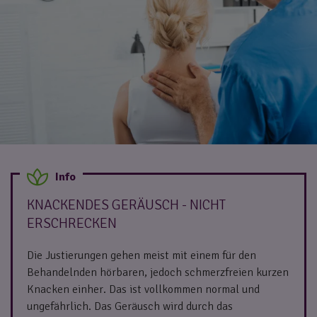
KNACKENDES GERÄUSCH - NICHT
ERSCHRECKEN
Die Justierungen gehen meist mit einem für den
Behandelnden hörbaren, jedoch schmerzfreien kurzen
Knacken einher. Das ist vollkommen normal und
ungefährlich. Das Geräusch wird durch das