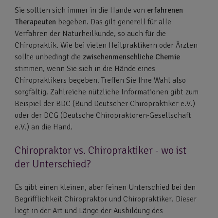
Sie sollten sich immer in die Hände von
erfahrenen
Therapeuten
begeben. Das gilt generell für alle
Verfahren der Naturheilkunde, so auch für die
Chiropraktik. Wie bei vielen Heilpraktikern oder Ärzten
sollte unbedingt die
zwischenmenschliche
Chemie
stimmen, wenn Sie sich in die Hände eines
Chiropraktikers begeben. Treffen Sie Ihre Wahl also
sorgfältig. Zahlreiche nützliche Informationen gibt zum
Beispiel der BDC (Bund Deutscher Chiropraktiker e.V.)
oder der DCG (Deutsche Chiropraktoren-Gesellschaft
e.V.) an die Hand.
Chiropraktor vs. Chiropraktiker - wo ist
der Unterschied?
Es gibt einen kleinen, aber feinen Unterschied bei den
Begrifflichkeit Chiropraktor und Chiropraktiker. Dieser
liegt in der Art und Länge der Ausbildung des