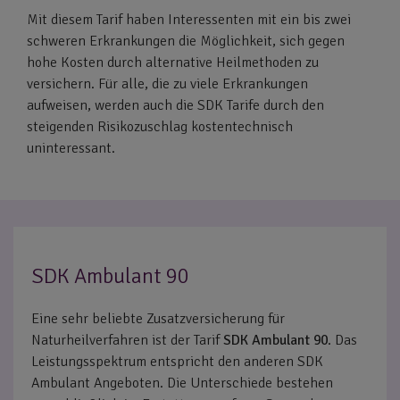
Mit diesem Tarif haben Interessenten mit ein bis zwei
schweren Erkrankungen die Möglichkeit, sich gegen
hohe Kosten durch alternative Heilmethoden zu
versichern. Für alle, die zu viele Erkrankungen
aufweisen, werden auch die SDK Tarife durch den
steigenden Risikozuschlag kostentechnisch
uninteressant.
SDK Ambulant 90
Eine sehr beliebte Zusatzversicherung für
Naturheilverfahren ist der Tarif
SDK Ambulant 90
. Das
Leistungsspektrum entspricht den anderen SDK
Ambulant Angeboten. Die Unterschiede bestehen