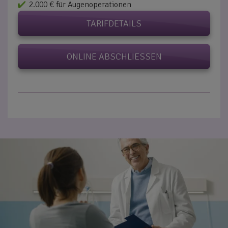
2.000 € für Augenoperationen
TARIFDETAILS
ONLINE ABSCHLIESSEN