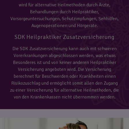
wird für alternative Heilmethoden durch Ärzte,
Behandlungen durch Heilpraktiker,
Vorsorgeuntersuchungen, Schutzimpfungen, Sehhilfen,
Augenoperationen und Hörgeräte.
SDK Heilpraktiker Zusatzversicherung
Die SDK Zusatzversicherung kann auch mit schweren
Vorerkrankungen abgeschlossen werden, was etwas
Besonderes ist und von keiner anderen Heilpraktiker
Versicherung angeboten wird. Die Versicherung
berechnet für Beschwerden oder Krankheiten einen
Risikozuschlag und ermöglicht somit allen den Zugang
zu einer Versicherung für alternative Heilmethoden, die
von den Krankenkassen nicht übernommen werden.