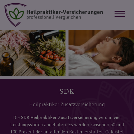
SDK
Heilpraktiker Zusatzversicherung
Die
SDK Heilpraktiker Zusatzversicherung
wird in
vier
Leistungsstufen
angeboten. Es werden zwischen 50 und
100 Prozent der anfallenden Kosten erstattet. Geleistet