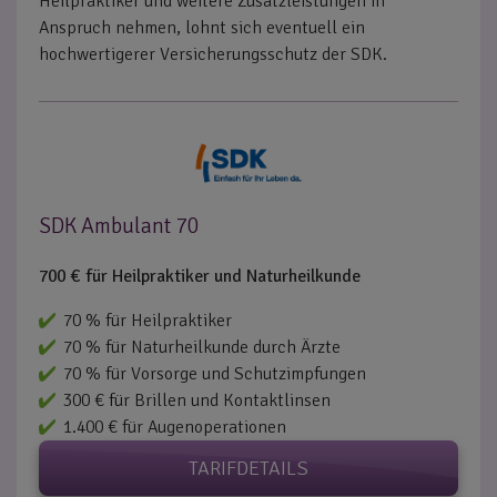
Heilpraktiker und weitere Zusatzleistungen in
Anspruch nehmen, lohnt sich eventuell ein
hochwertigerer Versicherungsschutz der SDK.
SDK Ambulant 70
700 € für Heilpraktiker und Naturheilkunde
70 % für Heilpraktiker
70 % für Naturheilkunde durch Ärzte
70 % für Vorsorge und Schutzimpfungen
300 € für Brillen und Kontaktlinsen
1.400 € für Augenoperationen
TARIFDETAILS