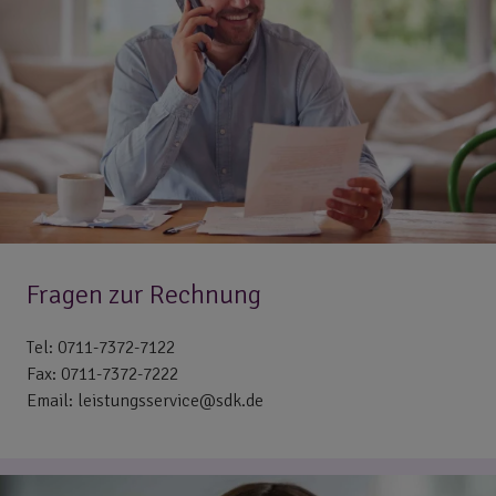
Fragen zur Rechnung
Tel: 0711-7372-7122
Fax: 0711-7372-7222
Email: leistungsservice@sdk.de