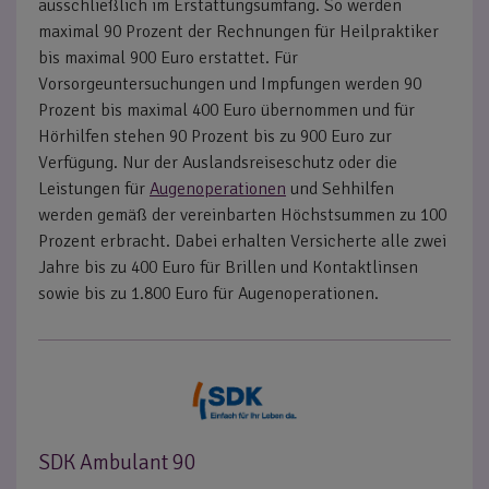
ausschließlich im Erstattungsumfang. So werden
maximal 90 Prozent der Rechnungen für Heilpraktiker
bis maximal 900 Euro erstattet. Für
Vorsorgeuntersuchungen und Impfungen werden 90
Prozent bis maximal 400 Euro übernommen und für
Hörhilfen stehen 90 Prozent bis zu 900 Euro zur
Verfügung. Nur der Auslandsreiseschutz oder die
Leistungen für
Augenoperationen
und Sehhilfen
werden gemäß der vereinbarten Höchstsummen zu 100
Prozent erbracht. Dabei erhalten Versicherte alle zwei
Jahre bis zu 400 Euro für Brillen und Kontaktlinsen
sowie bis zu 1.800 Euro für Augenoperationen.
SDK Ambulant 90