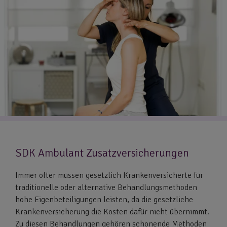
SDK Ambulant Zusatzversicherungen
Immer öfter müssen gesetzlich Krankenversicherte für
traditionelle oder alternative Behandlungsmethoden
hohe Eigenbeteiligungen leisten, da die gesetzliche
Krankenversicherung die Kosten dafür nicht übernimmt.
Zu diesen Behandlungen gehören schonende Methoden