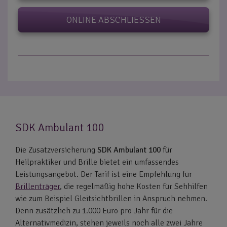
ONLINE ABSCHLIESSEN
SDK Ambulant 100
Die Zusatzversicherung
SDK Ambulant 100
für
Heilpraktiker und Brille bietet ein umfassendes
Leistungsangebot. Der Tarif ist eine Empfehlung für
Brillenträger
, die regelmäßig hohe Kosten für Sehhilfen
wie zum Beispiel Gleitsichtbrillen in Anspruch nehmen.
Denn zusätzlich zu 1.000 Euro pro Jahr für die
Alternativmedizin, stehen jeweils noch alle zwei Jahre