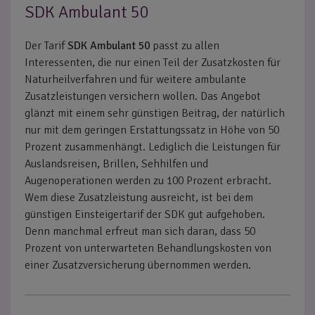
SDK Ambulant 50
Der Tarif
SDK Ambulant 50
passt zu allen
Interessenten, die nur einen Teil der Zusatzkosten für
Naturheilverfahren und für weitere ambulante
Zusatzleistungen versichern wollen. Das Angebot
glänzt mit einem sehr günstigen Beitrag, der natürlich
nur mit dem geringen Erstattungssatz in Höhe von 50
Prozent zusammenhängt. Lediglich die Leistungen für
Auslandsreisen, Brillen, Sehhilfen und
Augenoperationen werden zu 100 Prozent erbracht.
Wem diese Zusatzleistung ausreicht, ist bei dem
günstigen Einsteigertarif der SDK gut aufgehoben.
Denn manchmal erfreut man sich daran, dass 50
Prozent von unterwarteten Behandlungskosten von
einer Zusatzversicherung übernommen werden.