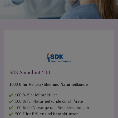
SDK Ambulant 100
1000 € für Heilpraktiker und Naturheilkunde
100 % für Heilpraktiker
100 % für Naturheilkunde durch Ärzte
100 % für Vorsorge und Schutzimpfungen
500 € für Brillen und Kontaktlinsen