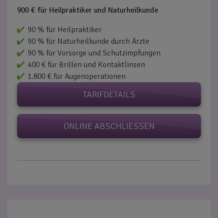
900 € für Heilpraktiker und Naturheilkunde
90 % für Heilpraktiker
90 % für Naturheilkunde durch Ärzte
90 % für Vorsorge und Schutzimpfungen
400 € für Brillen und Kontaktlinsen
1.800 € für Augenoperationen
TARIFDETAILS
ONLINE ABSCHLIESSEN