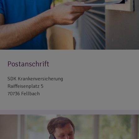
Postanschrift
SDK Krankenversicherung
Raiffeisenplatz 5
70736 Fellbach