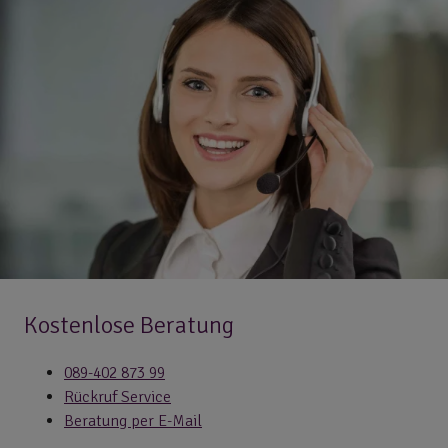
Kostenlose Beratung
089-402 873 99
Rückruf Service
Beratung per E-Mail