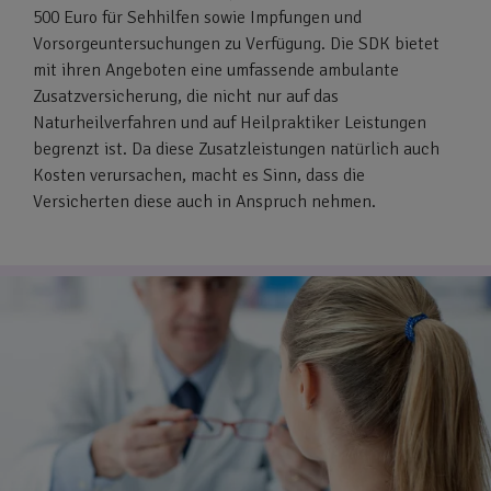
500 Euro für Sehhilfen sowie Impfungen und
Vorsorgeuntersuchungen zu Verfügung. Die SDK bietet
mit ihren Angeboten eine umfassende ambulante
Zusatzversicherung, die nicht nur auf das
Naturheilverfahren und auf Heilpraktiker Leistungen
begrenzt ist. Da diese Zusatzleistungen natürlich auch
Kosten verursachen, macht es Sinn, dass die
Versicherten diese auch in Anspruch nehmen.