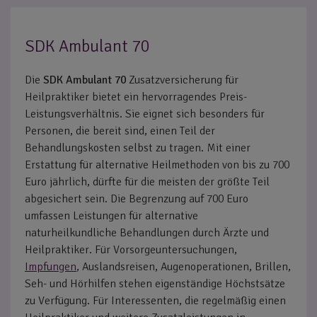
SDK Ambulant 70
Die
SDK Ambulant 70
Zusatzversicherung für
Heilpraktiker bietet ein hervorragendes Preis-
Leistungsverhältnis. Sie eignet sich besonders für
Personen, die bereit sind, einen Teil der
Behandlungskosten selbst zu tragen. Mit einer
Erstattung für alternative Heilmethoden von bis zu 700
Euro jährlich, dürfte für die meisten der größte Teil
abgesichert sein. Die Begrenzung auf 700 Euro
umfassen Leistungen für alternative
naturheilkundliche Behandlungen durch Ärzte und
Heilpraktiker. Für Vorsorgeuntersuchungen,
Impfungen
, Auslandsreisen, Augenoperationen, Brillen,
Seh- und Hörhilfen stehen eigenständige Höchstsätze
zu Verfügung. Für Interessenten, die regelmäßig einen