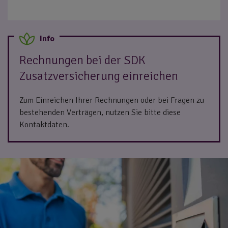
Rechnungen bei der SDK
Zusatzversicherung einreichen
Zum Einreichen Ihrer Rechnungen oder bei Fragen zu
bestehenden Verträgen, nutzen Sie bitte diese
Kontaktdaten.