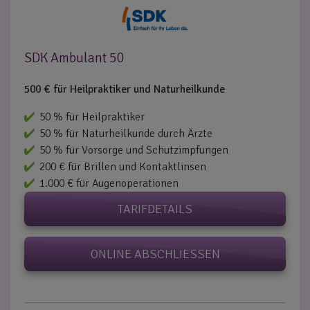
SDK Ambulant 50
500 € für Heilpraktiker und Naturheilkunde
50 % für Heilpraktiker
50 % für Naturheilkunde durch Ärzte
50 % für Vorsorge und Schutzimpfungen
200 € für Brillen und Kontaktlinsen
1.000 € für Augenoperationen
TARIFDETAILS
ONLINE ABSCHLIESSEN