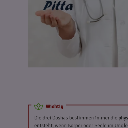
Die drei Doshas bestimmen immer die
phys
entsteht, wenn Körper oder Seele im Ungle