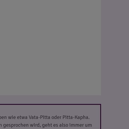
pen wie etwa Vata-Pitta oder Pitta-Kapha.
n gesprochen wird, geht es also immer um