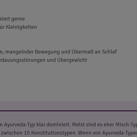
siert gerne
ür Kleinigkeiten
n, mangelnder Bewegung und Übermaß an Schlaf
erdauungsstörungen und Übergewicht
 Ayurveda-Typ klar dominiert. Meist sind es eher Misch-Ty
zwischen 10 Konstitutionstypen. Wenn von Ayurveda-Type