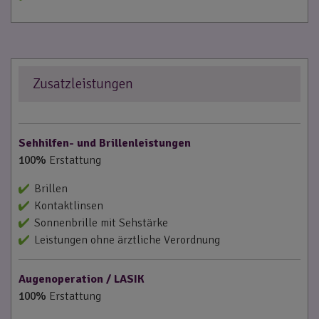
Zusatzleistungen
Sehhilfen- und Brillenleistungen
100%
Erstattung
Brillen
Kontaktlinsen
Sonnenbrille mit Sehstärke
Leistungen ohne ärztliche Verordnung
Augenoperation / LASIK
100%
Erstattung