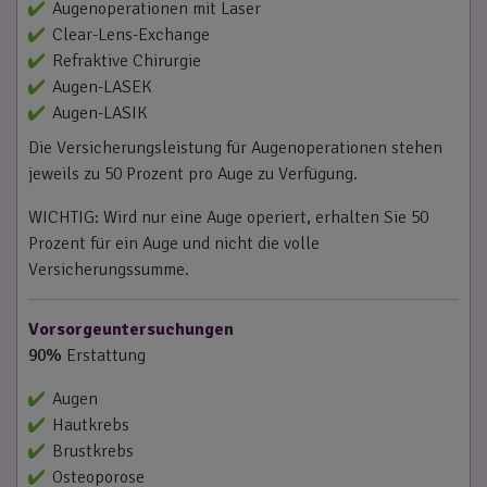
Augenoperationen mit Laser
Clear-Lens-Exchange
Refraktive Chirurgie
Augen-LASEK
Augen-LASIK
Die Versicherungsleistung für Augenoperationen stehen
jeweils zu 50 Prozent pro Auge zu Verfügung.
WICHTIG: Wird nur eine Auge operiert, erhalten Sie 50
Prozent für ein Auge und nicht die volle
Versicherungssumme.
Vorsorgeuntersuchungen
90%
Erstattung
Augen
Hautkrebs
Brustkrebs
Osteoporose