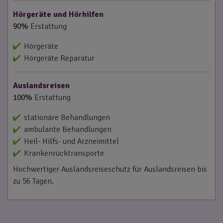
Hörgeräte und Hörhilfen
90%
Erstattung
Hörgeräte
Hörgeräte Reparatur
Auslandsreisen
100%
Erstattung
stationäre Behandlungen
ambulante Behandlungen
Heil- Hilfs- und Arzneimittel
Krankenrücktransporte
Hochwertiger Auslandsreiseschutz für Auslandsreisen bis
zu 56 Tagen.