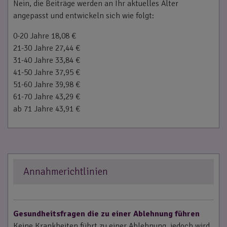
Nein, die Beiträge werden an Ihr aktuelles Alter
angepasst und entwickeln sich wie folgt:
0-20 Jahre 18,08 €
21-30 Jahre 27,44 €
31-40 Jahre 33,84 €
41-50 Jahre 37,95 €
51-60 Jahre 39,98 €
61-70 Jahre 43,29 €
ab 71 Jahre 43,91 €
Annahmerichtlinien
Gesundheitsfragen die zu einer Ablehnung führen
Keine Krankheiten führt zu einer Ablehnung, jedoch wird