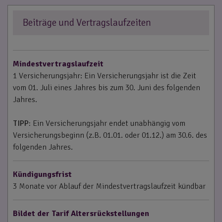
Beiträge und Vertragslaufzeiten
Mindestvertragslaufzeit
1 Versicherungsjahr: Ein Versicherungsjahr ist die Zeit
vom 01. Juli eines Jahres bis zum 30. Juni des folgenden
Jahres.
TIPP:
Ein Versicherungsjahr endet unabhängig vom
Versicherungsbeginn (z.B. 01.01. oder 01.12.) am 30.6. des
folgenden Jahres.
Kündigungsfrist
3 Monate vor Ablauf der Mindestvertragslaufzeit kündbar
Bildet der Tarif Altersrückstellungen