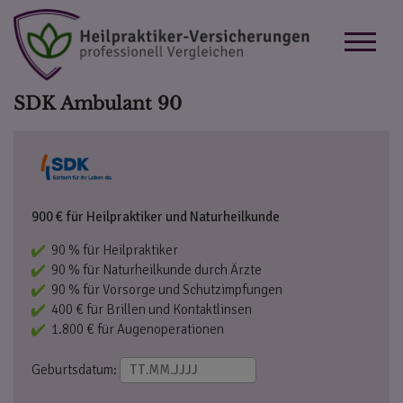
SDK Ambulant 90
900 € für Heilpraktiker und Naturheilkunde
90 % für Heilpraktiker
90 % für Naturheilkunde durch Ärzte
90 % für Vorsorge und Schutzimpfungen
400 € für Brillen und Kontaktlinsen
1.800 € für Augenoperationen
Geburtsdatum: