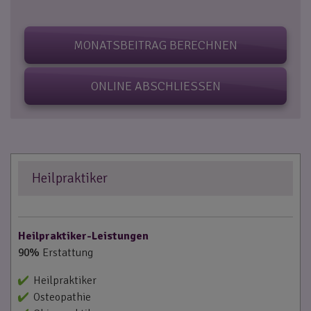
MONATSBEITRAG BERECHNEN
ONLINE ABSCHLIESSEN
Heilpraktiker
Heilpraktiker-Leistungen
90%
Erstattung
Heilpraktiker
Osteopathie