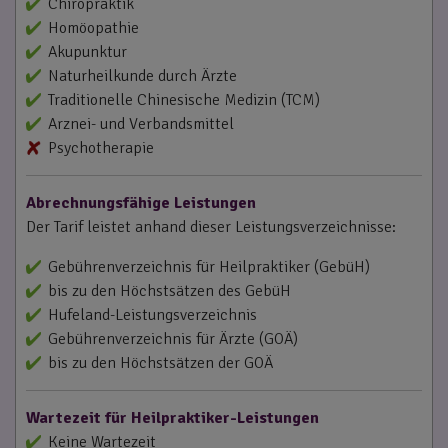
Chiropraktik
Homöopathie
Akupunktur
Naturheilkunde durch Ärzte
Traditionelle Chinesische Medizin (TCM)
Arznei- und Verbandsmittel
Psychotherapie
Abrechnungsfähige Leistungen
Der Tarif leistet anhand dieser Leistungsverzeichnisse:
Gebührenverzeichnis für Heilpraktiker (GebüH)
bis zu den Höchstsätzen des GebüH
Hufeland-Leistungsverzeichnis
Gebührenverzeichnis für Ärzte (GOÄ)
bis zu den Höchstsätzen der GOÄ
Wartezeit für Heilpraktiker-Leistungen
Keine Wartezeit