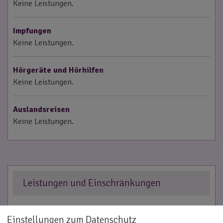
Keine Leistungen.
Impfungen
Keine Leistungen.
Hörgeräte und Hörhilfen
Keine Leistungen.
Auslandsreisen
Keine Leistungen.
Leistungen und Einschränkungen
Einstellungen zum Datenschutz