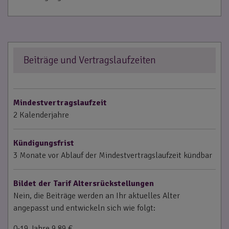
Beiträge und Vertragslaufzeiten
Mindestvertragslaufzeit
2 Kalenderjahre
Kündigungsfrist
3 Monate vor Ablauf der Mindestvertragslaufzeit kündbar
Bildet der Tarif Altersrückstellungen
Nein, die Beiträge werden an Ihr aktuelles Alter
angepasst und entwickeln sich wie folgt:
0-19 Jahre 9,89 €