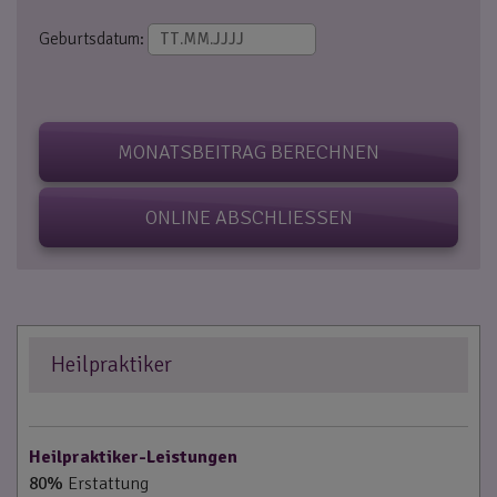
Geburtsdatum:
MONATSBEITRAG BERECHNEN
ONLINE ABSCHLIESSEN
Heilpraktiker
Heilpraktiker-Leistungen
80%
Erstattung