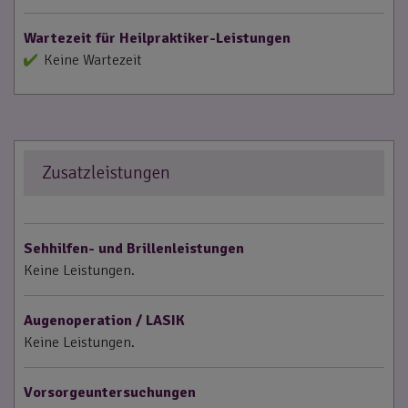
Wartezeit für Heilpraktiker-Leistungen
Keine Wartezeit
Zusatzleistungen
Sehhilfen- und Brillenleistungen
Keine Leistungen.
Augenoperation / LASIK
Keine Leistungen.
Vorsorgeuntersuchungen