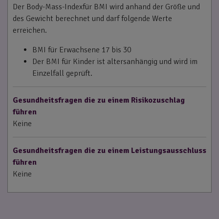
Der Body-Mass-Indexfür BMI wird anhand der Größe und
des Gewicht berechnet und darf folgende Werte
erreichen.
BMI für Erwachsene 17 bis 30
Der BMI für Kinder ist altersanhängig und wird im
Einzelfall geprüft.
Gesundheitsfragen die zu einem Risikozuschlag
führen
Keine
Gesundheitsfragen die zu einem Leistungsausschluss
führen
Keine