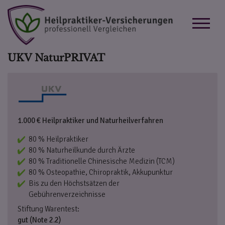
UKV NaturPRIVAT
1.000 € Heilpraktiker und Naturheilverfahren
80 % Heilpraktiker
80 % Naturheilkunde durch Ärzte
80 % Traditionelle Chinesische Medizin (TCM)
80 % Osteopathie, Chiropraktik, Akkupunktur
Bis zu den Höchstsätzen der
Gebührenverzeichnisse
Stiftung Warentest:
gut (Note 2.2)