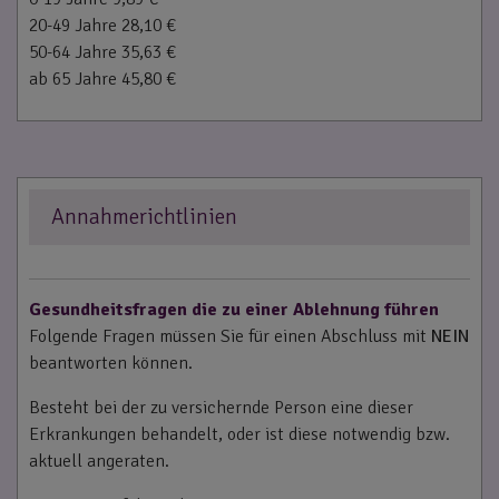
20-49 Jahre 28,10 €
50-64 Jahre 35,63 €
ab 65 Jahre 45,80 €
Annahmerichtlinien
Gesundheitsfragen die zu einer Ablehnung führen
Folgende Fragen müssen Sie für einen Abschluss mit
NEIN
beantworten können.
Besteht bei der zu versichernde Person eine dieser
Erkrankungen behandelt, oder ist diese notwendig bzw.
aktuell angeraten.