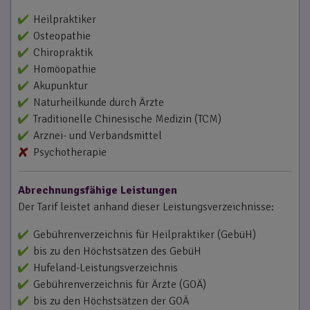
Heilpraktiker
Osteopathie
Chiropraktik
Homöopathie
Akupunktur
Naturheilkunde durch Ärzte
Traditionelle Chinesische Medizin (TCM)
Arznei- und Verbandsmittel
Psychotherapie
Abrechnungsfähige Leistungen
Der Tarif leistet anhand dieser Leistungsverzeichnisse:
Gebührenverzeichnis für Heilpraktiker (GebüH)
bis zu den Höchstsätzen des GebüH
Hufeland-Leistungsverzeichnis
Gebührenverzeichnis für Ärzte (GOÄ)
bis zu den Höchstsätzen der GOÄ