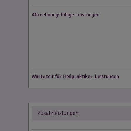
Abrechnungsfähige Leistungen
Wartezeit für Heilpraktiker-Leistungen
Zusatzleistungen