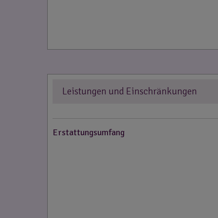
Leistungen und Einschränkungen
Erstattungsumfang