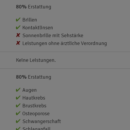
80%
Erstattung
Brillen
Kontaktlinsen
Sonnenbrille mit Sehstärke
Leistungen ohne ärztliche Verordnung
Keine Leistungen.
80%
Erstattung
Augen
Hautkrebs
Brustkrebs
Osteoporose
Schwangerschaft
Schlaganfall