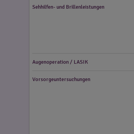
Sehhilfen- und Brillenleistungen
Augenoperation / LASIK
Vorsorgeuntersuchungen