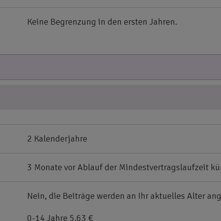
Keine Begrenzung in den ersten Jahren.
2 Kalenderjahre
3 Monate vor Ablauf der Mindestvertragslaufzeit k
Nein, die Beiträge werden an Ihr aktuelles Alter an
0-14 Jahre 5,63 €