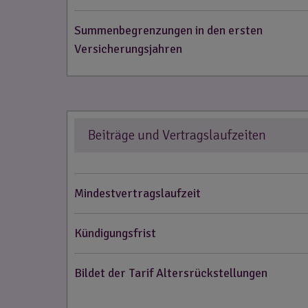
Summenbegrenzungen in den ersten
Versicherungsjahren
Beiträge und Vertragslaufzeiten
Mindestvertragslaufzeit
Kündigungsfrist
Bildet der Tarif Altersrückstellungen