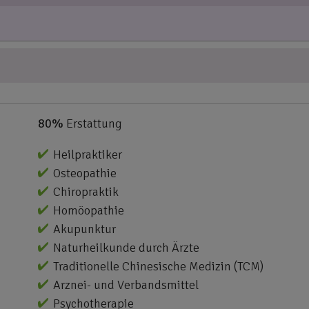
80%
Erstattung
Heilpraktiker
Osteopathie
Chiropraktik
Homöopathie
Akupunktur
Naturheilkunde durch Ärzte
Traditionelle Chinesische Medizin (TCM)
Arznei- und Verbandsmittel
Psychotherapie