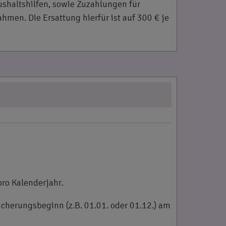
ushaltshilfen, sowie Zuzahlungen für
en. Die Ersattung hierfür ist auf 300 € je
ro Kalenderjahr.
cherungsbeginn (z.B. 01.01. oder 01.12.) am