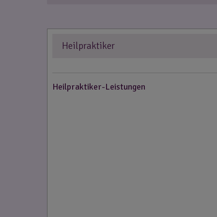
Heilpraktiker
Heilpraktiker-Leistungen