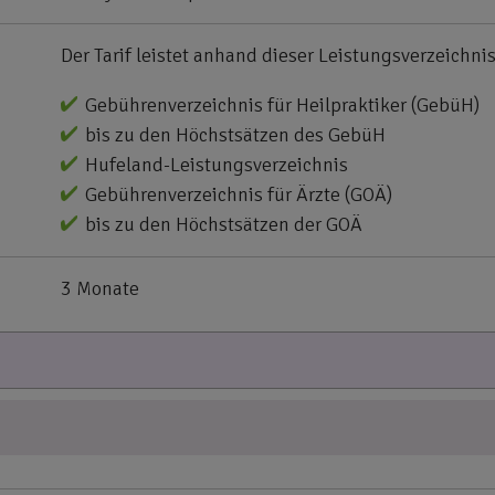
Der Tarif leistet anhand dieser Leistungsverzeichnis
Gebührenverzeichnis für Heilpraktiker (GebüH)
bis zu den Höchstsätzen des GebüH
Hufeland-Leistungsverzeichnis
Gebührenverzeichnis für Ärzte (GOÄ)
bis zu den Höchstsätzen der GOÄ
3 Monate