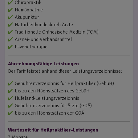
Chiropraktik
Homöopathie
Akupunktur
Naturheilkunde durch Ärzte
Traditionelle Chinesische Medizin (TCM)
Arznei- und Verbandsmittel
Psychotherapie
Abrechnungsfähige Leistungen
Der Tarif leistet anhand dieser Leistungsverzeichnisse:
Gebührenverzeichnis für Heilpraktiker (GebüH)
bis zu den Höchstsätzen des GebüH
Hufeland-Leistungsverzeichnis
Gebührenverzeichnis für Ärzte (GOÄ)
bis zu den Höchstsätzen der GOÄ
Wartezeit für Heilpraktiker-Leistungen
3 Monate