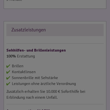
Zusatzleistungen
Sehhilfen- und Brillenleistungen
100%
Erstattung
Brillen
Kontaktlinsen
Sonnenbrille mit Sehstärke
Leistungen ohne ärztliche Verordnung
Zusätzlich erhalten Sie 10.000 € Soforthilfe bei
Erblindung nach einem Unfall.