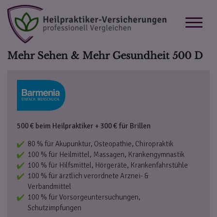
Mehr Sehen & Mehr Gesundheit 500 D
500 € beim Heilpraktiker + 300 € für Brillen
80 % für Akupunktur, Osteopathie, Chiropraktik
100 % für Heilmittel, Massagen, Krankengymnastik
100 % für Hilfsmittel, Hörgeräte, Krankenfahrstühle
100 % für ärztlich verordnete Arznei- &
Verbandmittel
100 % für Vorsorgeuntersuchungen,
Schutzimpfungen