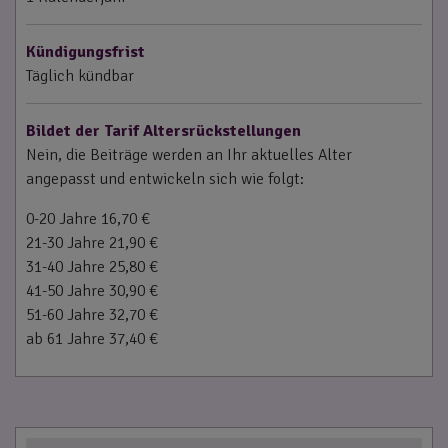
Kündigungsfrist
Täglich kündbar
Bildet der Tarif Altersrückstellungen
Nein, die Beiträge werden an Ihr aktuelles Alter
angepasst und entwickeln sich wie folgt:
0-20 Jahre 16,70 €
21-30 Jahre 21,90 €
31-40 Jahre 25,80 €
41-50 Jahre 30,90 €
51-60 Jahre 32,70 €
ab 61 Jahre 37,40 €