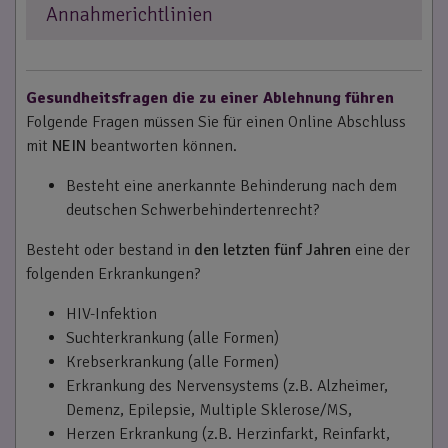
Annahmerichtlinien
Gesundheitsfragen die zu einer Ablehnung führen
Folgende Fragen müssen Sie für einen Online Abschluss
mit
NEIN
beantworten können.
Besteht eine anerkannte Behinderung nach dem
deutschen Schwerbehindertenrecht?
Besteht oder bestand in
den letzten fünf Jahren
eine der
folgenden Erkrankungen?
HIV-Infektion
Suchterkrankung (alle Formen)
Krebserkrankung (alle Formen)
Erkrankung des Nervensystems (z.B. Alzheimer,
Demenz, Epilepsie, Multiple Sklerose/MS,
Herzen Erkrankung (z.B. Herzinfarkt, Reinfarkt,