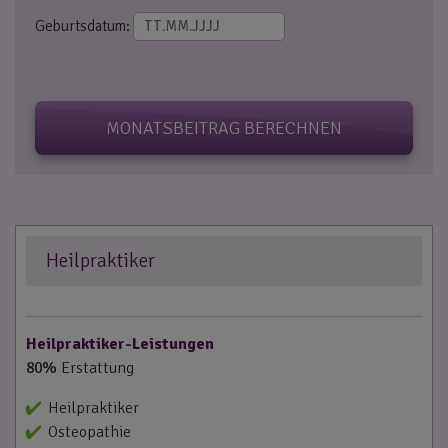
Geburtsdatum:
MONATSBEITRAG BERECHNEN
Heilpraktiker
Heilpraktiker-Leistungen
80%
Erstattung
Heilpraktiker
Osteopathie