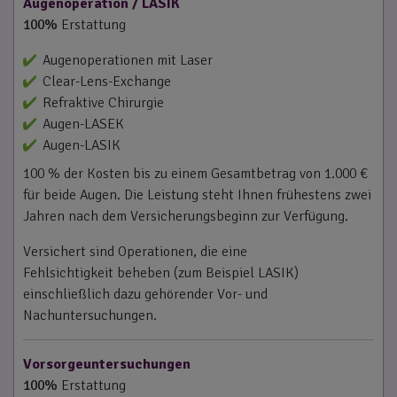
Augenoperation / LASIK
100%
Erstattung
Augenoperationen mit Laser
Clear-Lens-Exchange
Refraktive Chirurgie
Augen-LASEK
Augen-LASIK
100 % der Kosten bis zu einem Gesamtbetrag von 1.000 €
für beide Augen. Die Leistung steht Ihnen frühestens zwei
Jahren nach dem Versicherungsbeginn zur Verfügung.
Versichert sind Operationen, die eine
Fehlsichtigkeit beheben (zum Beispiel LASIK)
einschließlich dazu gehörender Vor- und
Nachuntersuchungen.
Vorsorgeuntersuchungen
100%
Erstattung