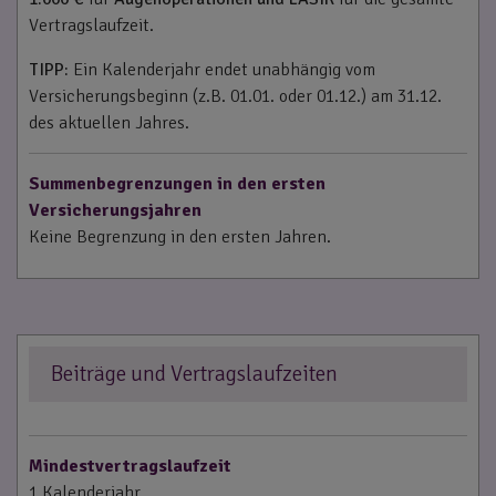
Vertragslaufzeit.
TIPP:
Ein Kalenderjahr endet unabhängig vom
Versicherungsbeginn (z.B. 01.01. oder 01.12.) am 31.12.
des aktuellen Jahres.
Summenbegrenzungen in den ersten
Versicherungsjahren
Keine Begrenzung in den ersten Jahren.
Beiträge und Vertragslaufzeiten
Mindestvertragslaufzeit
1 Kalenderjahr