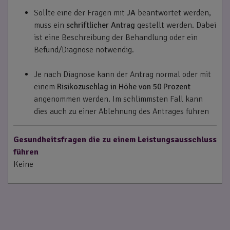
Sollte eine der Fragen mit
JA
beantwortet werden,
muss ein
schriftlicher Antrag
gestellt werden. Dabei
ist eine Beschreibung der Behandlung oder ein
Befund/Diagnose notwendig.
Je nach Diagnose kann der Antrag normal oder mit
einem
Risikozuschlag in Höhe von 50 Prozent
angenommen werden. Im schlimmsten Fall kann
dies auch zu einer Ablehnung des Antrages führen
Gesundheitsfragen die zu einem Leistungsausschluss
führen
Keine