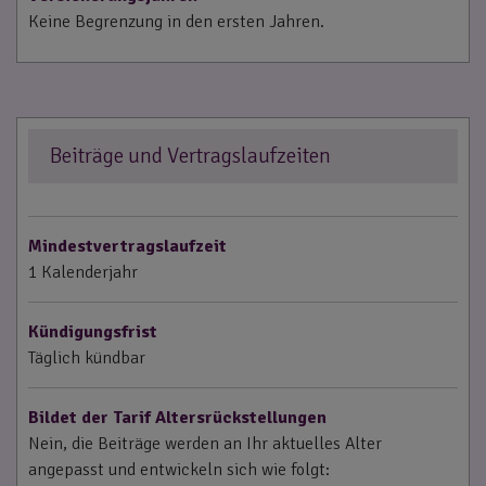
Keine Begrenzung in den ersten Jahren.
Beiträge und Vertragslaufzeiten
Mindestvertragslaufzeit
1 Kalenderjahr
Kündigungsfrist
Täglich kündbar
Bildet der Tarif Altersrückstellungen
Nein, die Beiträge werden an Ihr aktuelles Alter
angepasst und entwickeln sich wie folgt: