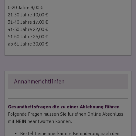
0-20 Jahre 9,00 €
21-30 Jahre 10,00 €
31-40 Jahre 17,00 €
41-50 Jahre 22,00 €
51-60 Jahre 25,00 €
ab 61 Jahre 30,00 €
Annahmerichtlinien
Gesundheitsfragen die zu einer Ablehnung führen
Folgende Fragen müssen Sie für einen Online Abschluss
mit
NEIN
beantworten können.
Besteht eine anerkannte Behinderung nach dem