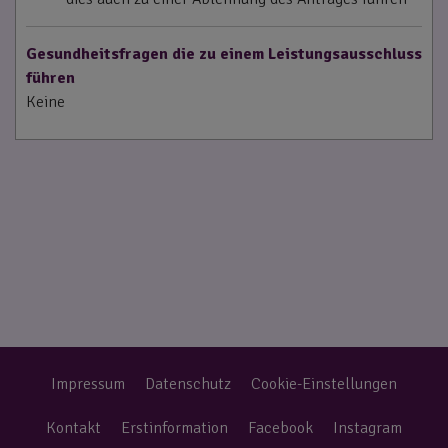
Gesundheitsfragen die zu einem Leistungsausschluss
führen
Keine
Impressum
Datenschutz
Cookie-Einstellungen
Kontakt
Erstinformation
Facebook
Instagram