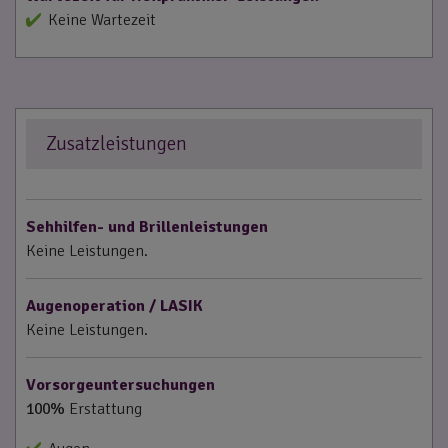
Keine Wartezeit
Zusatzleistungen
Sehhilfen- und Brillenleistungen
Keine Leistungen.
Augenoperation / LASIK
Keine Leistungen.
Vorsorgeuntersuchungen
100%
Erstattung