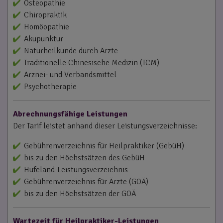
Osteopathie
Chiropraktik
Homöopathie
Akupunktur
Naturheilkunde durch Ärzte
Traditionelle Chinesische Medizin (TCM)
Arznei- und Verbandsmittel
Psychotherapie
Abrechnungsfähige Leistungen
Der Tarif leistet anhand dieser Leistungsverzeichnisse:
Gebührenverzeichnis für Heilpraktiker (GebüH)
bis zu den Höchstsätzen des GebüH
Hufeland-Leistungsverzeichnis
Gebührenverzeichnis für Ärzte (GOÄ)
bis zu den Höchstsätzen der GOÄ
Wartezeit für Heilpraktiker-Leistungen