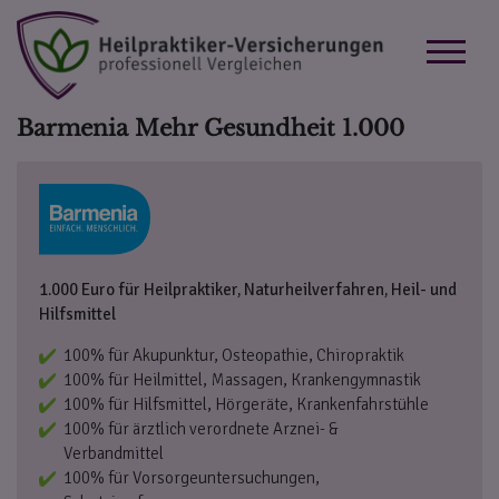
Barmenia Mehr Gesundheit 1.000
1.000 Euro für Heilpraktiker, Naturheilverfahren, Heil- und
Hilfsmittel
100% für Akupunktur, Osteopathie, Chiropraktik
100% für Heilmittel, Massagen, Krankengymnastik
100% für Hilfsmittel, Hörgeräte, Krankenfahrstühle
100% für ärztlich verordnete Arznei- &
Verbandmittel
100% für Vorsorgeuntersuchungen,