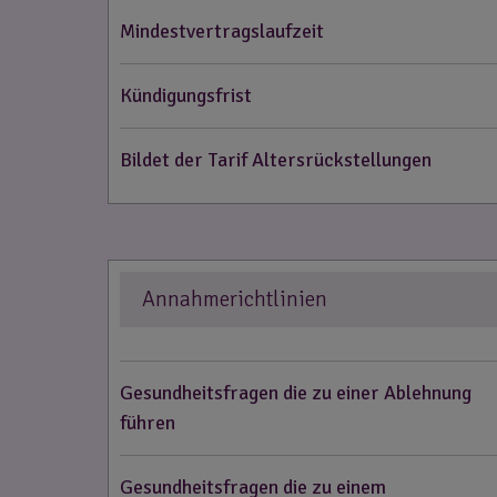
Mindestvertragslaufzeit
Kündigungsfrist
Bildet der Tarif Altersrückstellungen
Annahmerichtlinien
Gesundheitsfragen die zu einer Ablehnung
führen
Gesundheitsfragen die zu einem