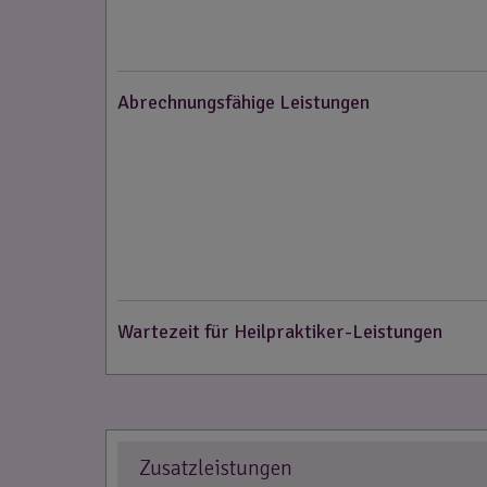
Abrechnungsfähige Leistungen
Wartezeit für Heilpraktiker-Leistungen
Zusatzleistungen