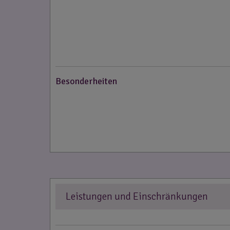
Besonderheiten
Leistungen und Einschränkungen