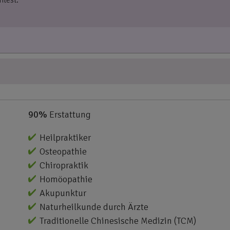
90%
Erstattung
Heilpraktiker
Osteopathie
Chiropraktik
Homöopathie
Akupunktur
Naturheilkunde durch Ärzte
Traditionelle Chinesische Medizin (TCM)