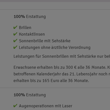
100%
Erstattung
Brillen
Kontaktlinsen
Sonnenbrille mit Sehstärke
Leistungen ohne ärztliche Verordnung
Leistungen für Sonnenbrillen mit Sehstärke nur be
Erwachsene erhalten bis zu 300 € alle 36 Monate. 
betroffenen Kalenderjahr das 21. Lebensjahr noch n
erhalten bis zu 165 Euro alle 36 Monate.
100%
Erstattung
Augenoperationen mit Laser