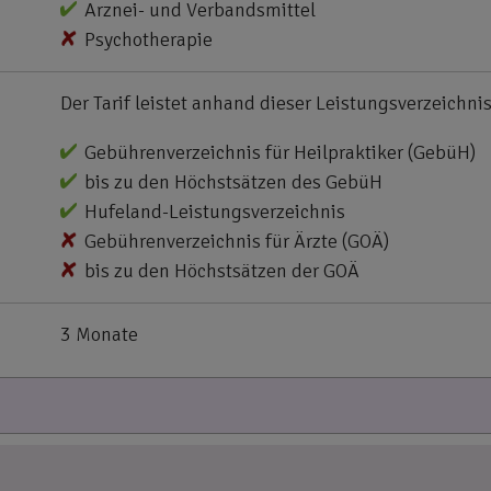
Arznei- und Verbandsmittel
Psychotherapie
Der Tarif leistet anhand dieser Leistungsverzeichnis
Gebührenverzeichnis für Heilpraktiker (GebüH)
bis zu den Höchstsätzen des GebüH
Hufeland-Leistungsverzeichnis
Gebührenverzeichnis für Ärzte (GOÄ)
bis zu den Höchstsätzen der GOÄ
3 Monate