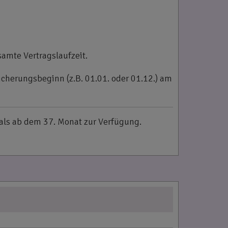
samte Vertragslaufzeit.
cherungsbeginn (z.B. 01.01. oder 01.12.) am
als ab dem 37. Monat zur Verfügung.