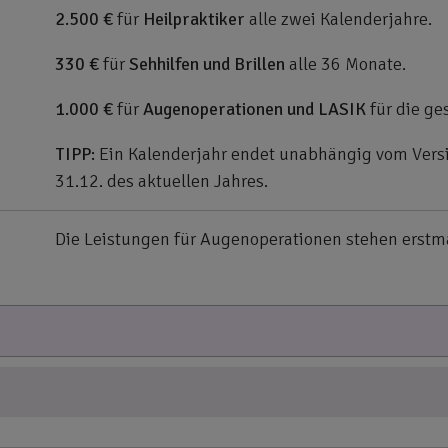
2.500 €
für
Heilpraktiker
alle zwei Kalenderjahre.
330 €
für
Sehhilfen und Brillen
alle 36 Monate.
1.000 €
für
Augenoperationen und LASIK
für die ge
TIPP:
Ein Kalenderjahr endet unabhängig vom Versi
31.12. des aktuellen Jahres.
Die Leistungen für Augenoperationen stehen erstm