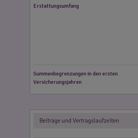
Erstattungsumfang
Summenbegrenzungen in den ersten
Versicherungsjahren
Beiträge und Vertragslaufzeiten