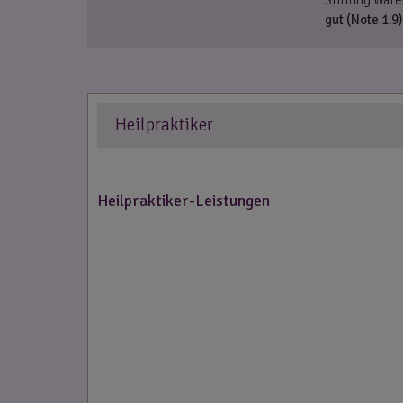
gut (Note 1.9)
Heilpraktiker
Heilpraktiker-Leistungen