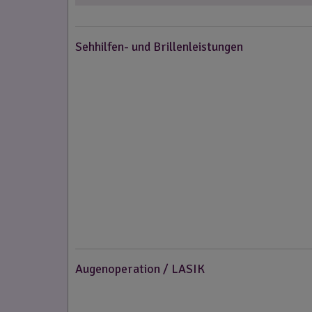
Sehhilfen- und Brillenleistungen
Augenoperation / LASIK