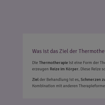
Was ist das Ziel der Thermothe
Die
Thermotherapie
ist eine Form der Th
erzeugen
Reize im Körper
. Diese Reize s
Ziel
der Behandlung ist es,
Schmerzen zu
Kombination mit anderen Therapieforme