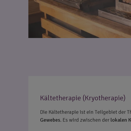
Kältetherapie (Kryotherapie)
Die Kältetherapie ist ein Teilgebiet der
Gewebes
. Es wird zwischen der
lokalen 