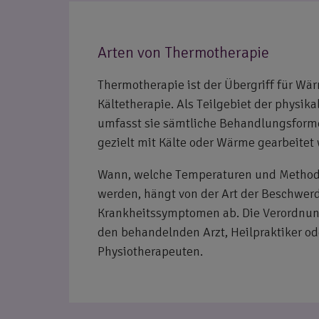
Arten von Thermotherapie
Thermotherapie ist der Übergriff für Wä
Kältetherapie. Als Teilgebiet der physik
umfasst sie sämtliche Behandlungsform
gezielt mit Kälte oder Wärme gearbeitet 
Wann, welche Temperaturen und Method
werden, hängt von der Art der Beschwer
Krankheitssymptomen ab. Die Verordnung
den behandelnden Arzt, Heilpraktiker od
Physiotherapeuten.