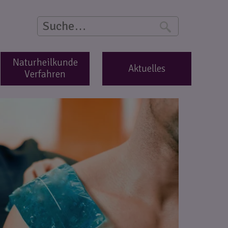
Suche
S
Naturheilkunde
Aktuelles
Verfahren