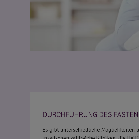
DURCHFÜHRUNG DES FASTEN
Es gibt unterschiedliche Möglichkeiten u
inzwischen zahlreiche Kliniken, die Heil