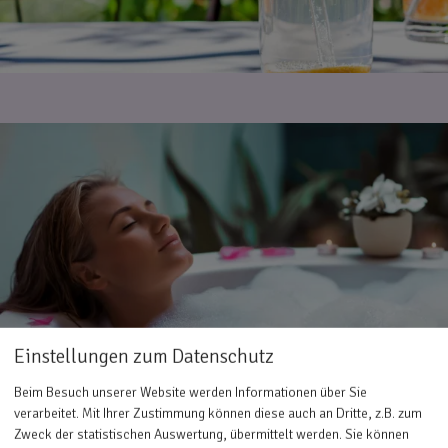
Einstellungen zum Datenschutz
Beim Besuch unserer Website werden Informationen über Sie
verarbeitet. Mit Ihrer Zustimmung können diese auch an Dritte, z.B. zum
Zweck der statistischen Auswertung, übermittelt werden. Sie können