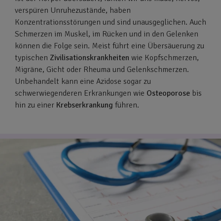
verspüren Unruhezustände, haben
Konzentrationsstörungen und sind unausgeglichen. Auch
Schmerzen im Muskel, im Rücken und in den Gelenken
können die Folge sein. Meist führt eine Übersäuerung zu
typischen
Zivilisationskrankheiten
wie Kopfschmerzen,
Migräne, Gicht oder Rheuma und Gelenkschmerzen.
Unbehandelt kann eine Azidose sogar zu
schwerwiegenderen Erkrankungen wie
Osteoporose
bis
hin zu einer
Krebserkrankung
führen.