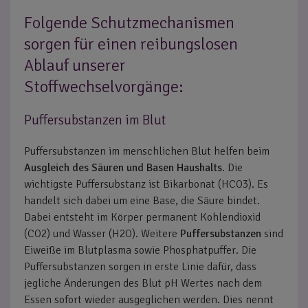
Folgende Schutzmechanismen
sorgen für einen reibungslosen
Ablauf unserer
Stoffwechselvorgänge:
Puffersubstanzen im Blut
Puffersubstanzen im menschlichen Blut helfen beim
Ausgleich des Säuren und Basen Haushalts
. Die
wichtigste Puffersubstanz ist Bikarbonat (HCO3). Es
handelt sich dabei um eine Base, die Säure bindet.
Dabei entsteht im Körper permanent Kohlendioxid
(CO2) und Wasser (H2O). Weitere
Puffersubstanzen
sind
Eiweiße im Blutplasma sowie Phosphatpuffer. Die
Puffersubstanzen sorgen in erste Linie dafür, dass
jegliche Änderungen des Blut pH Wertes nach dem
Essen sofort wieder ausgeglichen werden. Dies nennt