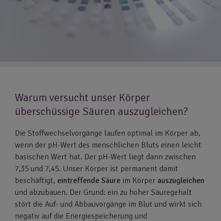
Warum versucht unser Körper
überschüssige Säuren auszugleichen?
Die Stoffwechselvorgänge laufen optimal im Körper ab,
wenn der pH-Wert des menschlichen Bluts einen leicht
basischen Wert hat. Der pH-Wert liegt dann zwischen
7,35 und 7,45. Unser Körper ist permanent damit
beschäftigt,
eintreffende
Säure
im Körper
auszugleichen
und abzubauen. Der Grund: ein zu hoher Säuregehalt
stört die Auf- und Abbauvorgänge im Blut und wirkt sich
negativ auf die Energiespeicherung und