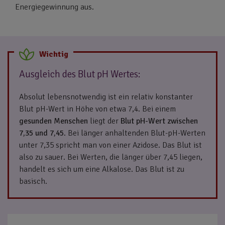
Energiegewinnung aus.
Ausgleich des Blut pH Wertes:
Absolut lebensnotwendig ist ein relativ konstanter
Blut pH-Wert in Höhe von etwa 7,4. Bei einem
gesunden Menschen
liegt der
Blut pH-Wert zwischen
7,35 und 7,45
. Bei länger anhaltenden Blut-pH-Werten
unter 7,35 spricht man von einer Azidose. Das Blut ist
also zu sauer. Bei Werten, die länger über 7,45 liegen,
handelt es sich um eine Alkalose. Das Blut ist zu
basisch.