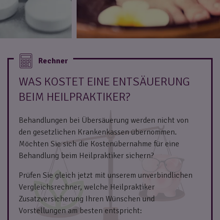
WAS KOSTET EINE ENTSÄUERUNG
BEIM HEILPRAKTIKER?
Behandlungen bei Übersäuerung werden nicht von
den gesetzlichen Krankenkassen übernommen.
Möchten Sie sich die Kostenübernahme für eine
Behandlung beim Heilpraktiker sichern?
Prüfen Sie gleich jetzt mit unserem unverbindlichen
Vergleichsrechner, welche Heilpraktiker
Zusatzversicherung Ihren Wünschen und
Vorstellungen am besten entspricht: