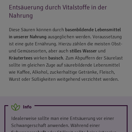
Entsäuerung durch Vitalstoffe in der
Nahrung
Diese Säuren können durch
basenbildende Lebensmittel
in unserer Nahrung
ausgeglichen werden. Voraussetzung
ist eine gute Ernährung. Hierzu zählen die meisten Obst-
und Gemüsesorten, aber auch
stilles Wasser
und
Kräutertees
wirken
basisch
. Zum Abpuffern der Säurelast
sollte im gleichen Zuge auf säurebildende Lebensmittel
wie Kaffee, Alkohol, zuckerhaltige Getränke, Fleisch,
Wurst oder Süßigkeiten weitgehend verzichtet werden.
Idealerweise sollte man eine Entsäuerung vor einer
Schwangerschaft anwenden. Während einer