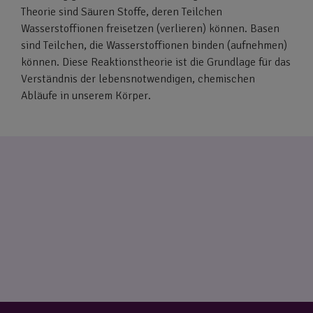
Theorie sind Säuren Stoffe, deren Teilchen
Wasserstoffionen freisetzen (verlieren) können. Basen
sind Teilchen, die Wasserstoffionen binden (aufnehmen)
können. Diese Reaktionstheorie ist die Grundlage für das
Verständnis der lebensnotwendigen, chemischen
Abläufe in unserem Körper.