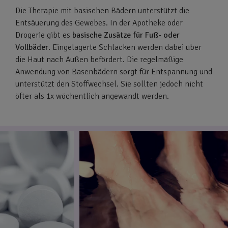
Die Therapie mit basischen Bädern unterstützt die
Entsäuerung des Gewebes. In der Apotheke oder
Drogerie gibt es
basische Zusätze für Fuß- oder
Vollbäder
. Eingelagerte Schlacken werden dabei über
die Haut nach Außen befördert. Die regelmäßige
Anwendung von Basenbädern sorgt für Entspannung und
unterstützt den Stoffwechsel. Sie sollten jedoch nicht
öfter als 1x wöchentlich angewandt werden.