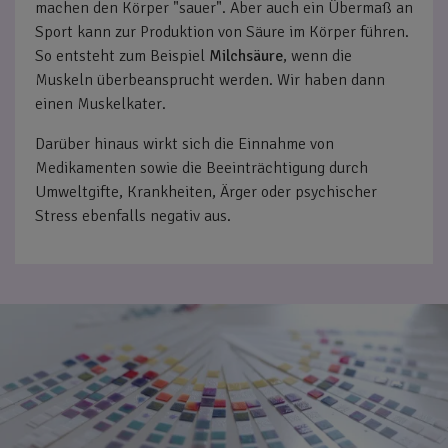
machen den Körper "sauer". Aber auch ein Übermaß an
Sport kann zur Produktion von Säure im Körper führen.
So entsteht zum Beispiel
Milchsäure
, wenn die
Muskeln überbeansprucht werden. Wir haben dann
einen Muskelkater.
Darüber hinaus wirkt sich die Einnahme von
Medikamenten sowie die Beeinträchtigung durch
Umweltgifte, Krankheiten, Ärger oder psychischer
Stress ebenfalls negativ aus.