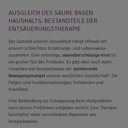
AUSGLEICH DES SÄURE BASEN
HAUSHALTS: BESTANDTEILE DER
ENTSÄUERUNGSTHERAPIE
Der Zustand unserer Gesundheit hängt oftmals mit
unserer schlechten Ernährungs- und Lebensweise
zusammen. Eine einseitige,
säureüberschüssige Kost
ist
ein großer Teil des Problems. Es gibt aber noch mehr
Ursachen wie beispielsweise der
zunehmende
Bewegungsmangel
unserer westlichen Gesellschaft. Die
Folgen sind Funktionsstörungen, Schmerzen und
Krankheit.
Eine Behandlung zur Entsäuerung beim Heilpraktiker
kann diesen Problemen entgegen wirken. Eine Therapie
beinhaltet meist verschiedene Bausteine wie
beispielsweise: