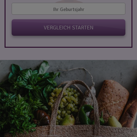
VERGLEICH STARTEN