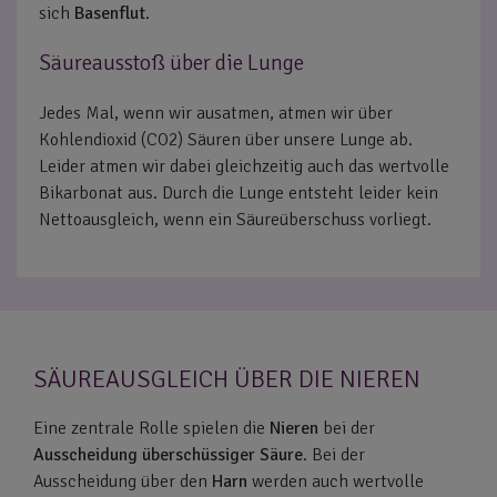
sich
Basenflut
.
Säureausstoß über die Lunge
Jedes Mal, wenn wir ausatmen, atmen wir über
Kohlendioxid (CO2) Säuren über unsere Lunge ab.
Leider atmen wir dabei gleichzeitig auch das wertvolle
Bikarbonat aus. Durch die Lunge entsteht leider kein
Nettoausgleich, wenn ein Säureüberschuss vorliegt.
SÄUREAUSGLEICH ÜBER DIE NIEREN
Eine zentrale Rolle spielen die
Nieren
bei der
Ausscheidung überschüssiger Säure
. Bei der
Ausscheidung über den
Harn
werden auch wertvolle