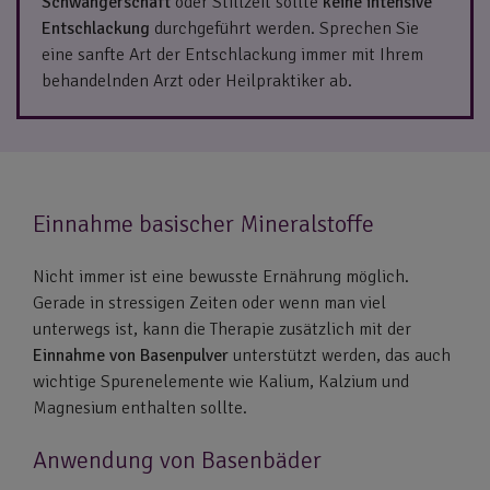
Schwangerschaft
oder Stillzeit sollte
keine intensive
Entschlackung
durchgeführt werden. Sprechen Sie
eine sanfte Art der Entschlackung immer mit Ihrem
behandelnden Arzt oder Heilpraktiker ab.
Einnahme basischer Mineralstoffe
Nicht immer ist eine bewusste Ernährung möglich.
Gerade in stressigen Zeiten oder wenn man viel
unterwegs ist, kann die Therapie zusätzlich mit der
Einnahme von Basenpulver
unterstützt werden, das auch
wichtige Spurenelemente wie Kalium, Kalzium und
Magnesium enthalten sollte.
Anwendung von Basenbäder