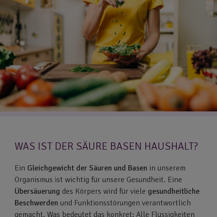
WAS IST DER SÄURE BASEN HAUSHALT?
Ein
Gleichgewicht der Säuren und Basen
in unserem
Organismus ist wichtig für unsere Gesundheit. Eine
Übersäuerung
des Körpers wird für viele
gesundheitliche
Beschwerden
und Funktionsstörungen verantwortlich
gemacht. Was bedeutet das konkret: Alle Flüssigkeiten