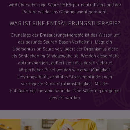
wird überschüssige Säure im Körper neutralisiert und der
Patient wieder ins Gleichgewicht gebracht.
WAS IST EINE ENTSÄUERUNGSTHERAPIE?
Grundlage der Entsäuerungstherapie ist das Wissen um
das gesunde Säuren-Basen-Verhältnis. Liegt ein
Überschuss an Säure vor, lagert der Organismus diese
als Schlacken im Bindegewebe ab. Werden diese nicht
abtransportiert, äußert sich dies durch vielerlei
körperlicher Beschwerden wie etwa Müdigkeit,
Leistungsabfall, erhöhtes Stressempfinden oder
verringerte Konzentrationsfähigkeit. Mit der
Entsäuerungstherapie kann der Übersäuerung entgegen
gewirkt werden.