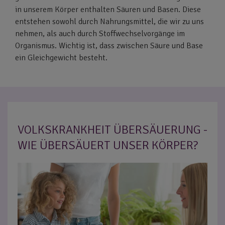
in unserem Körper enthalten Säuren und Basen. Diese
entstehen sowohl durch Nahrungsmittel, die wir zu uns
nehmen, als auch durch Stoffwechselvorgänge im
Organismus. Wichtig ist, dass zwischen Säure und Base
ein Gleichgewicht besteht.
VOLKSKRANKHEIT ÜBERSÄUERUNG -
WIE ÜBERSÄUERT UNSER KÖRPER?