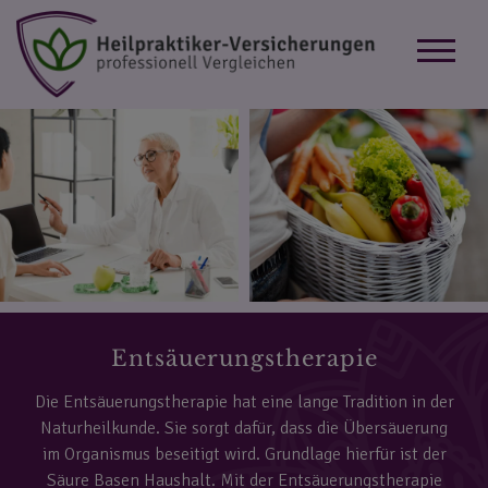
Entsäuerungstherapie
Die Entsäuerungstherapie hat eine lange Tradition in der
Naturheilkunde. Sie sorgt dafür, dass die Übersäuerung
im Organismus beseitigt wird. Grundlage hierfür ist der
Säure Basen Haushalt. Mit der Entsäuerungstherapie