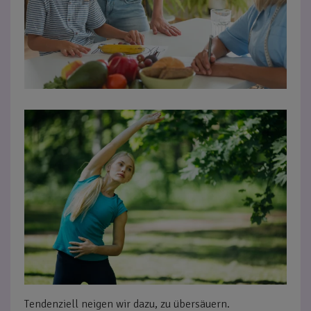
Tendenziell neigen wir dazu, zu übersäuern.