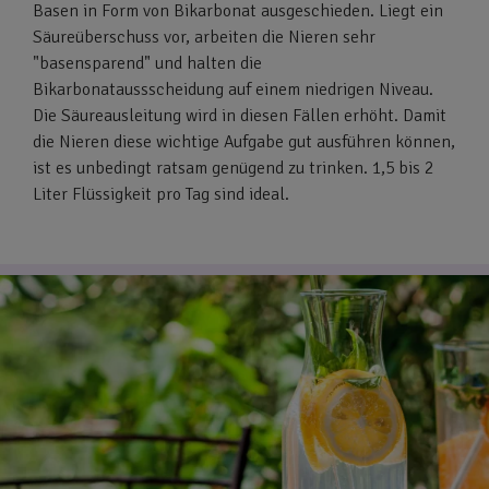
Basen in Form von Bikarbonat ausgeschieden. Liegt ein
Säureüberschuss vor, arbeiten die Nieren sehr
"basensparend" und halten die
Bikarbonataussscheidung auf einem niedrigen Niveau.
Die Säureausleitung wird in diesen Fällen erhöht. Damit
die Nieren diese wichtige Aufgabe gut ausführen können,
ist es unbedingt ratsam genügend zu trinken. 1,5 bis 2
Liter Flüssigkeit pro Tag sind ideal.